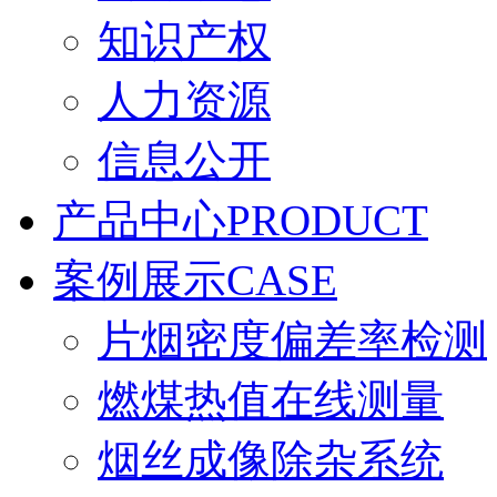
知识产权
人力资源
信息公开
产品中心
PRODUCT
案例展示
CASE
片烟密度偏差率检测
燃煤热值在线测量
烟丝成像除杂系统