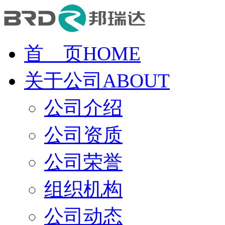
首 页
HOME
关于公司
ABOUT
公司介绍
公司资质
公司荣誉
组织机构
公司动态