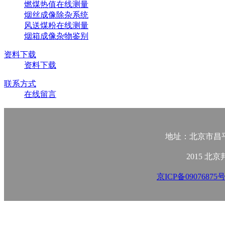
燃煤热值在线测量
烟丝成像除杂系统
风送煤粉在线测量
烟箱成像杂物鉴别
资料下载
资料下载
联系方式
在线留言
地址：北京市昌平
2015 
京ICP备09076875号