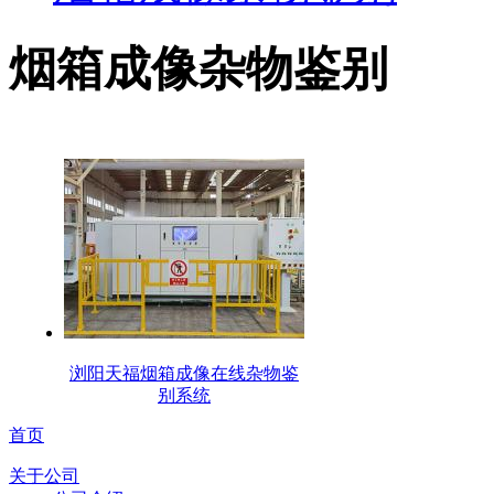
烟箱成像杂物鉴别
浏阳天福烟箱成像在线杂物鉴
别系统
首页
关于公司