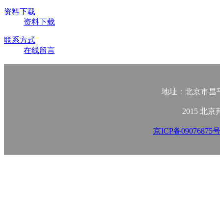
资料下载
资料下载
联系方式
在线留言
地址：北京市昌平
2015 
京ICP备09076875号