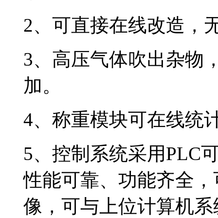
2、可直接在线改造，
3、高压气体吹出杂物
加。
4、称重模块可在线统
5、控制系统采用PL
性能可靠、功能齐全，
像，可与上位计算机系