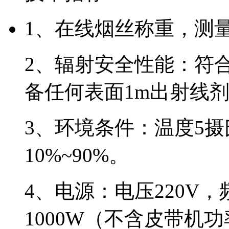
1、在线烟丝称重，测
2、辐射安全性能：符合GB
备任何表面1m出射线
3、环境条件：温度5摄
10%~90%。
4、电源：电压220V，
1000W（不含皮带机