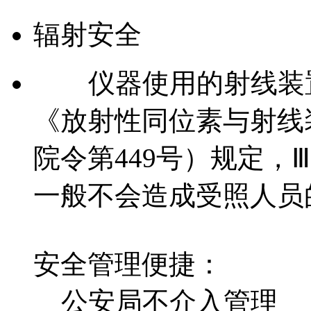
辐射安全
仪器使用的射线装
《放射性同位素与射线
院令第449号）规定，
一般不会造成受照人员
安全管理便捷：
公安局不介入管理