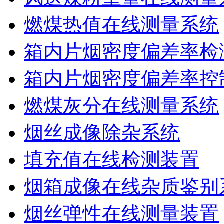
燃煤热值在线测量系统
箱内片烟密度偏差率检
箱内片烟密度偏差率控
燃煤灰分在线测量系统
烟丝成像除杂系统
填充值在线检测装置
烟箱成像在线杂质鉴别
烟丝弹性在线测量装置