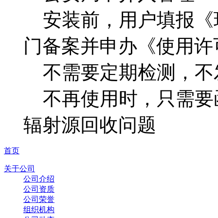
安装前，用户填报《
门备案并申办《使用许
不需要定期检测，不
不再使用时，只需要
辐射源回收问题
首页
关于公司
公司介绍
公司资质
公司荣誉
组织机构