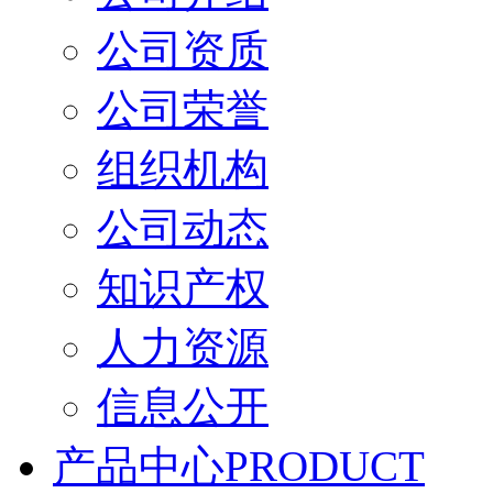
公司资质
公司荣誉
组织机构
公司动态
知识产权
人力资源
信息公开
产品中心
PRODUCT