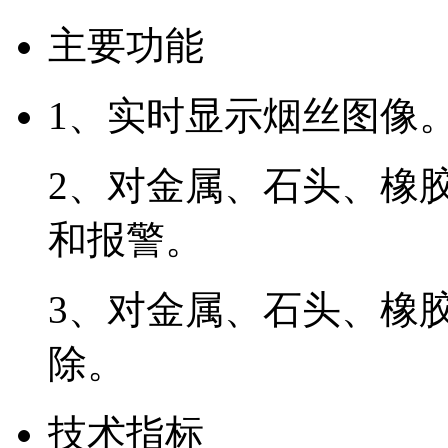
主要功能
1、实时显示烟丝图像
2、对金属、石头、橡
和报警。
3、对金属、石头、橡
除。
技术指标