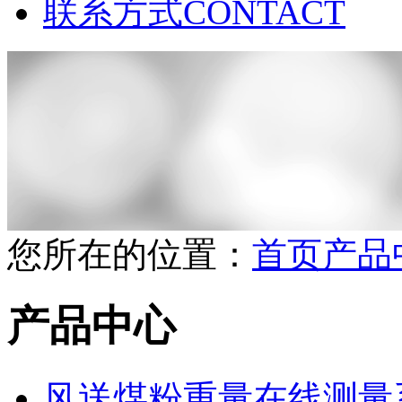
联系方式
CONTACT
您所在的位置：
首页
产品
产品中心
风送煤粉重量在线测量