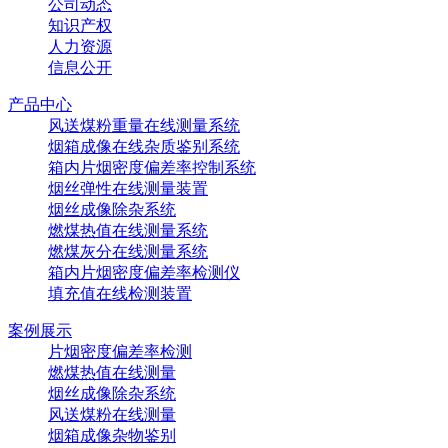
公司动态
知识产权
人力资源
信息公开
产品中心
风送煤粉重量在线测量系统
烟箱成像在线杂质鉴别系统
箱内片烟密度偏差率控制系统
烟丝弹性在线测量装置
烟丝成像除杂系统
燃煤热值在线测量系统
燃煤灰分在线测量系统
箱内片烟密度偏差率检测仪
填充值在线检测装置
案例展示
片烟密度偏差率检测
燃煤热值在线测量
烟丝成像除杂系统
风送煤粉在线测量
烟箱成像杂物鉴别