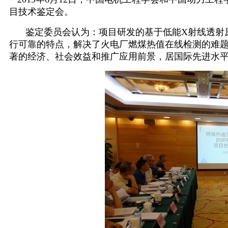
目技术鉴定会。
鉴定委员会认为：项目研发的基于低能
X
射线透射
行可靠的特点，解决了火电厂燃煤热值在线检测的难
著的经济、社会效益和推广应用前景，居国际先进水