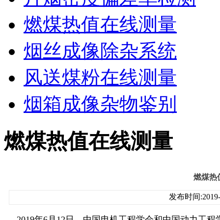
燃煤热值在线测量
烟丝成像除杂系统
风送煤粉在线测量
烟箱成像杂物鉴别
燃煤热值在线测量
燃煤热
发布时间:2019-0
2019年6月12日，中国电机工程学会和中国动力