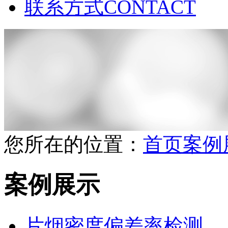
联系方式
CONTACT
您所在的位置：
首页
案例
案例展示
片烟密度偏差率检测