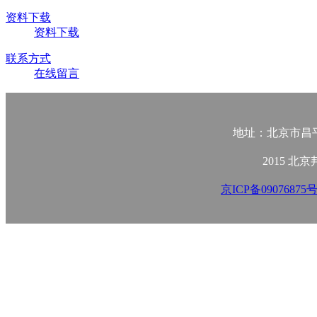
资料下载
资料下载
联系方式
在线留言
地址：北京市昌平
2015 
京ICP备09076875号