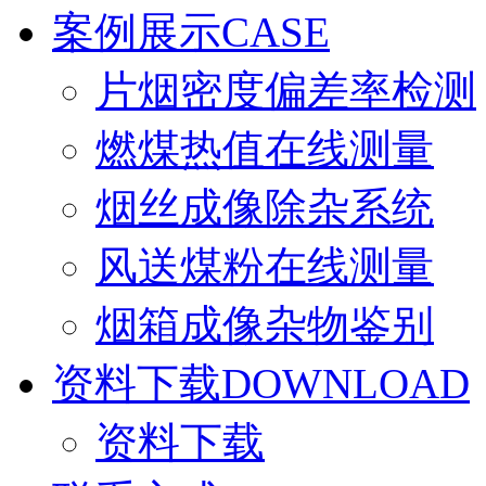
案例展示
CASE
片烟密度偏差率检测
燃煤热值在线测量
烟丝成像除杂系统
风送煤粉在线测量
烟箱成像杂物鉴别
资料下载
DOWNLOAD
资料下载